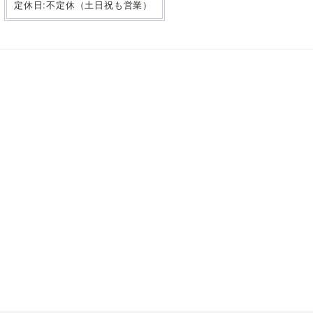
定休日:不定休（土日祝も営業）