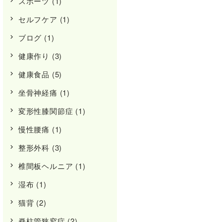
スポーツ
(1)
セルフケア
(1)
ブログ
(1)
健康作り
(3)
健康食品
(5)
坐骨神経痛
(1)
変形性膝関節症
(1)
慢性腰痛
(1)
整形外科
(3)
椎間板ヘルニア
(1)
湿布
(1)
猫背
(2)
脊柱管狭窄症
(2)