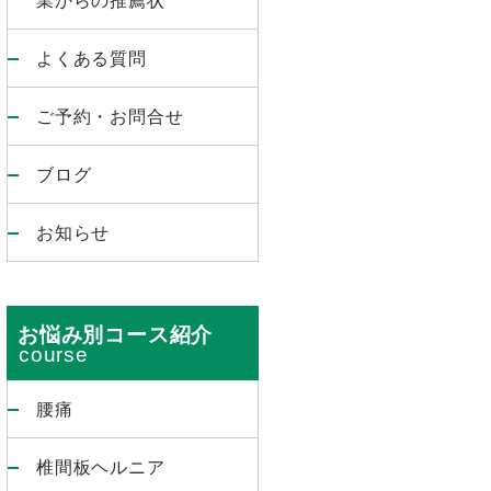
よくある質問
ご予約・お問合せ
ブログ
お知らせ
お悩み別コース紹介
腰痛
椎間板ヘルニア