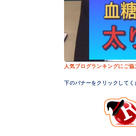
人気ブログランキングにご協
下のバナーをクリックしてく