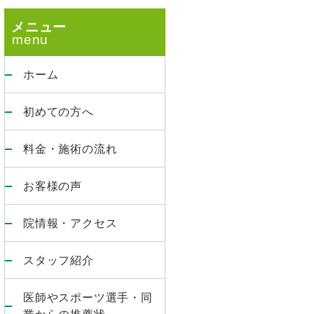
ド
メニュー
バ
ホーム
ー
初めての方へ
料金・施術の流れ
お客様の声
院情報・アクセス
スタッフ紹介
医師やスポーツ選手・同
業からの推薦状