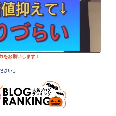
力をお願いします！
ださい↓