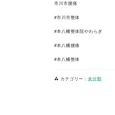
市川市腰痛
#市川市整体
#本八幡整体院やわらぎ
#本八幡腰痛
#本八幡整体
カテゴリー：
未分類